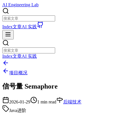
AI Engineering Lab
Index
文章
AI 实践
Index
文章
AI 实践
项目概况
信号量 Semaphore
2026-01-29
1 min read
后端技术
Java进阶