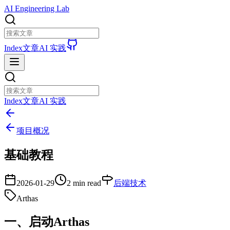
AI Engineering Lab
Index
文章
AI 实践
Index
文章
AI 实践
项目概况
基础教程
2026-01-29
2 min read
后端技术
Arthas
一、启动Arthas