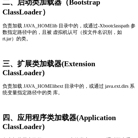
二、启动类加载器（Bootstrap
ClassLoader）
负责加载 JAVA_HOMElib 目录中的，或通过-Xbootclasspath 参
数指定路径中的，且被 虚拟机认可（按文件名识别，如
rt.jar）的类。
三、扩展类加载器(Extension
ClassLoader)
负责加载 JAVA_HOMElibext 目录中的，或通过 java.ext.dirs 系
统变量指定路径中的类 库。
四、应用程序类加载器(Application
ClassLoader)