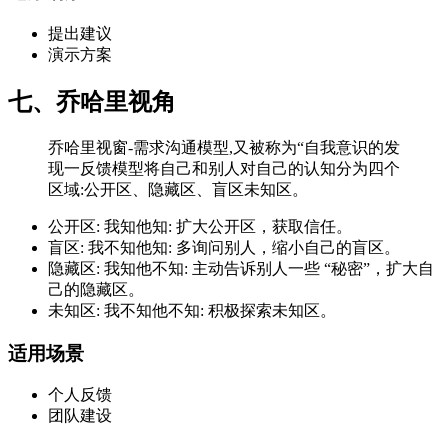
提出建议
演示方案
七、乔哈里视角
乔哈里视窗-需求沟通模型,又被称为“自我意识的发
现一反馈模型将自己和别人对自己的认知分为四个
区域:公开区、隐藏区、盲区未知区。
公开区: 我知他知: 扩大公开区，获取信任。
盲区: 我不知他知: 多询问别人，缩小自己的盲区。
隐藏区: 我知他不知: 主动告诉别人一些 “秘密”，扩大自
己的隐藏区。
未知区: 我不知他不知: 积极探索未知区。
适用场景
个人反馈
团队建设