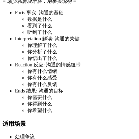
= 减少和解决矛盾，用事实说明 =
Facts 事实: 沟通的基础
数据是什么
看到了什么
听到了什么
Interpretation 解读: 沟通的关键
你理解了什么
你分析了什么
你悟出了什么
Reaction 反应: 沟通的情感纽带
你有什么情绪
你有什么感受
你有什么反馈
Ends 结果: 沟通的目标
你需要什么
你得到什么
你希望什么
适用场景
处理争议