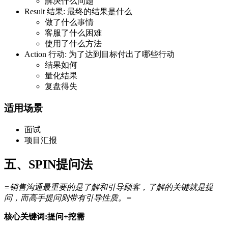
解决什么问题
Result 结果: 最终的结果是什么
做了什么事情
客服了什么困难
使用了什么方法
Action 行动: 为了达到目标付出了哪些行动
结果如何
量化结果
复盘得失
适用场景
面试
项目汇报
五、SPIN提问法
=销售沟通最重要的是了解和引导顾客，了解的关键就是提
问，而高手提问则带有引导性质。=
核心关键词:提问+挖需