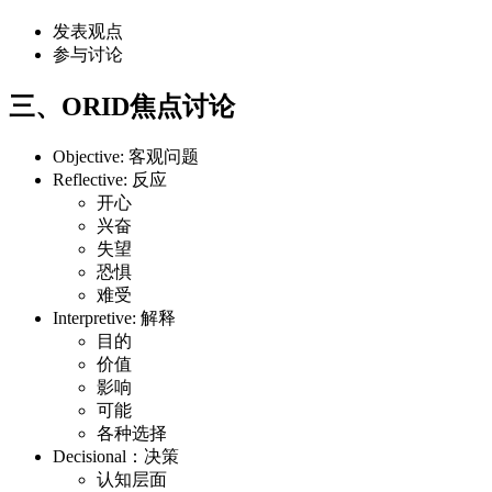
发表观点
参与讨论
三、ORID焦点讨论
Objective: 客观问题
Reflective: 反应
开心
兴奋
失望
恐惧
难受
Interpretive: 解释
目的
价值
影响
可能
各种选择
Decisional：决策
认知层面