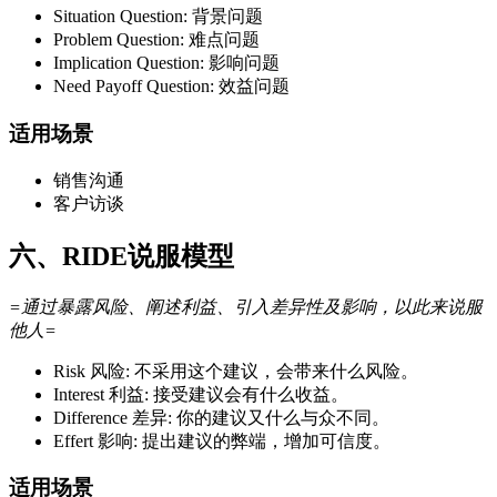
Situation Question: 背景问题
Problem Question: 难点问题
Implication Question: 影响问题
Need Payoff Question: 效益问题
适用场景
销售沟通
客户访谈
六、RIDE说服模型
=通过暴露风险、阐述利益、引入差异性及影响，以此来说服
他人=
Risk 风险: 不采用这个建议，会带来什么风险。
Interest 利益: 接受建议会有什么收益。
Difference 差异: 你的建议又什么与众不同。
Effert 影响: 提出建议的弊端，增加可信度。
适用场景