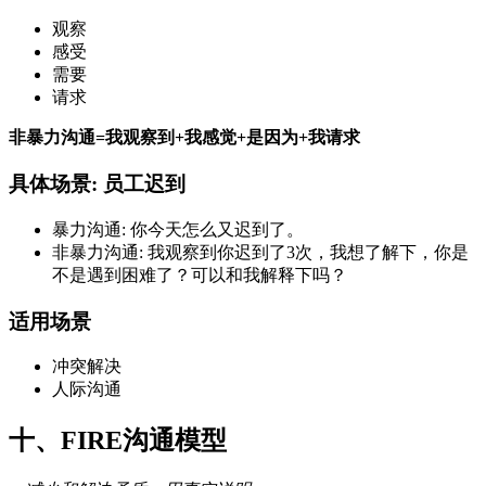
观察
感受
需要
请求
非暴力沟通=我观察到+我感觉+是因为+我请求
具体场景: 员工迟到
暴力沟通: 你今天怎么又迟到了。
非暴力沟通: 我观察到你迟到了3次，我想了解下，你是
不是遇到困难了？可以和我解释下吗？
适用场景
冲突解决
人际沟通
十、FIRE沟通模型