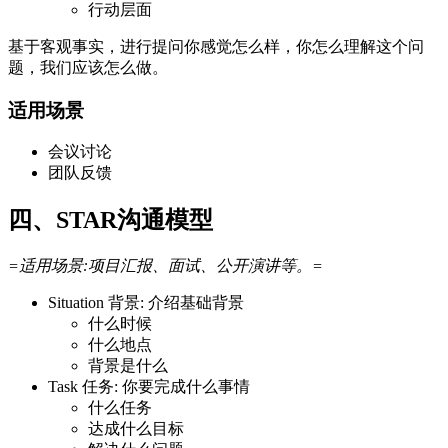
行动层面
基于客观事实，进行提问你感觉怎么样，你怎么理解这个问
题，我们应该怎么做。
适用场景
会议讨论
团队反馈
四、STAR沟通模型
=适用场景:项目汇报、面试、公开演讲等。=
Situation 背景: 介绍基础背景
什么时候
什么地点
背景是什么
Task 任务: 你要完成什么事情
什么任务
达成什么目标