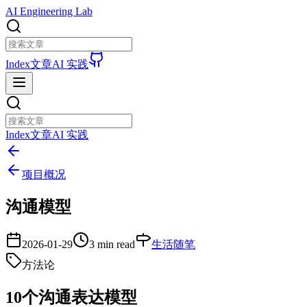
AI Engineering Lab
Index
文章
AI 实践
Index
文章
AI 实践
项目概况
沟通模型
2026-01-29
3 min read
生活随笔
方法论
10个沟通表达模型