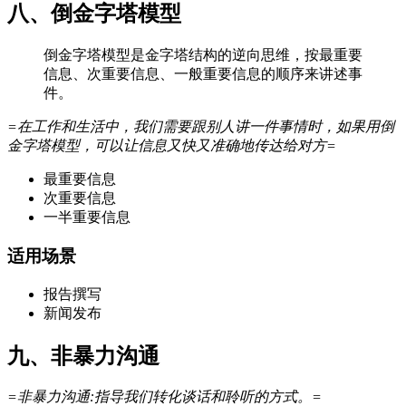
八、倒金字塔模型
倒金字塔模型是金字塔结构的逆向思维，按最重要
信息、次重要信息、一般重要信息的顺序来讲述事
件。
=在工作和生活中，我们需要跟别人讲一件事情时，如果用倒
金字塔模型，可以让信息又快又准确地传达给对方=
最重要信息
次重要信息
一半重要信息
适用场景
报告撰写
新闻发布
九、非暴力沟通
=非暴力沟通:指导我们转化谈话和聆听的方式。=