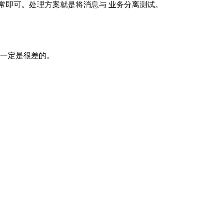
正常即可。处理方案就是将消息与 业务分离测试。
性一定是很差的。