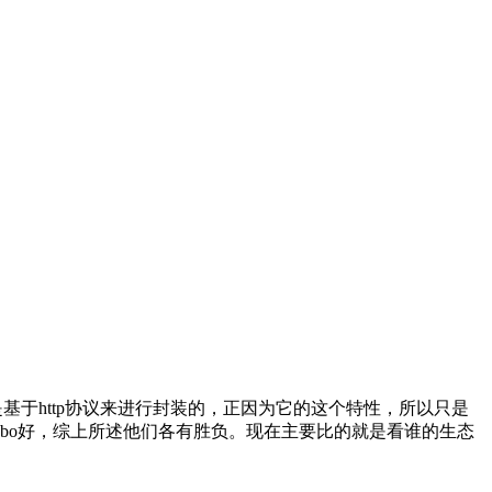
基于http协议来进行封装的，正因为它的这个特性，所以只是
ubbo好，综上所述他们各有胜负。现在主要比的就是看谁的生态