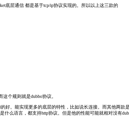
ket底层通信 都是基于tcp/ip协议实现的。所以以上这三款的
而这个规则就是dubbo协议。
会更加的好。能实现更多的底层的特性，比如说长连接。而其他两款是
是什么语言，都支持http协议。但是他的性能可能就相对没有d