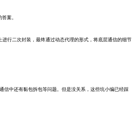
的答案。
础上进行二次封装，最终通过动态代理的形式，将底层通信的细节
网络通信中还有黏包拆包等问题。但是没关系，这些坑小编已经踩