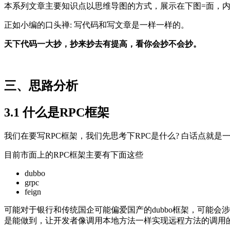
本系列文章主要知识点以思维导图的方式，展示在下图=面，
正如小编的口头禅: 写代码和写文章是一样一样的。
天下代码一大抄，抄来抄去有提高，看你会抄不会抄。
三、思路分析
3.1 什么是RPC框架
我们在要写RPC框架，我们先思考下RPC是什么? 白话点就
目前市面上的RPC框架主要有下面这些
dubbo
grpc
feign
可能对于银行和传统国企可能偏爱国产的dubbo框架，可能会涉
是能做到，让开发者像调用本地方法一样实现远程方法的调用