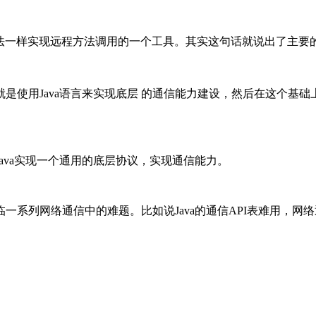
方法一样实现远程方法调用的一个工具。其实这句话就说出了主要
是使用Java语言来实现底层 的通信能力建设，然后在这个基
ava实现一个通用的底层协议，实现通信能力。
一系列网络通信中的难题。比如说Java的通信API表难用，