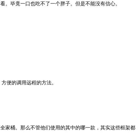
慢看。毕竟一口也吃不了一个胖子。但是不能没有信心。
样，方便的调用远程的方法。
ud的全家桶。那么不管他们使用的其中的哪一款，其实这些框架都