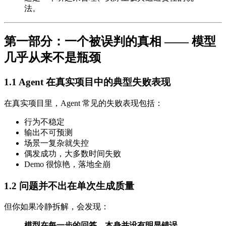
法。
第一部分：一个被误判的真相 —— 模型
几乎从来不是瓶颈
1.1 Agent 在真实项目中的典型失败表现
在真实项目里，Agent 常见的失败表现包括：
行为不稳定
输出不可预测
场景一复杂就失控
偶发成功，大多数时间失败
Demo 很惊艳，落地全崩
1.2 问题并不出在单次生成质量
但你如果冷静拆解，会发现：
模型在每一步的回答，本身并没有明显错误。