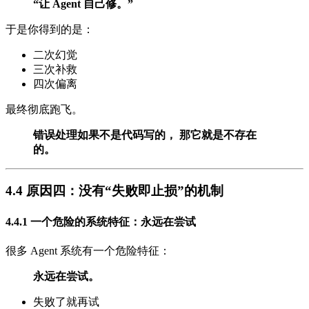
“让 Agent 自己修。”
于是你得到的是：
二次幻觉
三次补救
四次偏离
最终彻底跑飞。
错误处理如果不是代码写的， 那它就是不存在
的。
4.4 原因四：没有“失败即止损”的机制
4.4.1 一个危险的系统特征：永远在尝试
很多 Agent 系统有一个危险特征：
永远在尝试。
失败了就再试