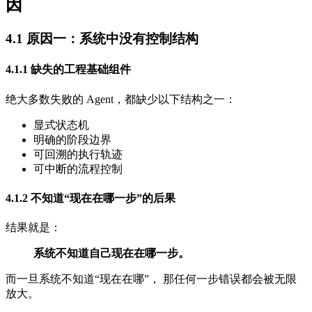
因
4.1 原因一：系统中没有控制结构
4.1.1 缺失的工程基础组件
绝大多数失败的 Agent，都缺少以下结构之一：
显式状态机
明确的阶段边界
可回溯的执行轨迹
可中断的流程控制
4.1.2 不知道“现在在哪一步”的后果
结果就是：
系统不知道自己现在在哪一步。
而一旦系统不知道“现在在哪”， 那任何一步错误都会被无限
放大。