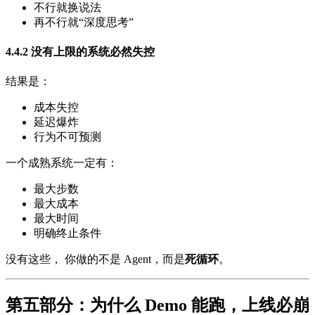
不行就换说法
再不行就“深度思考”
4.4.2 没有上限的系统必然失控
结果是：
成本失控
延迟爆炸
行为不可预测
一个成熟系统一定有：
最大步数
最大成本
最大时间
明确终止条件
没有这些， 你做的不是 Agent，而是
死循环
。
第五部分：为什么 Demo 能跑，上线必崩