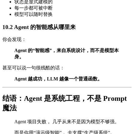
状态是显式建模的
每一步都可被中断
模型可以随时替换
10.2 Agent 的智能感从哪里来
你会发现：
Agent 的“智能感”，来自系统设计，而不是模型本
身。
甚至可以说一句很残酷的话：
Agent 越成功，LLM 越像一个普通函数。
结语：Agent 是系统工程，不是 Prompt
魔法
Agent 项目失败， 几乎从来不是因为模型不够强。
而是你用“演示级智能”， 去支撑“生产级系统”。