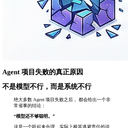
Agent 项目失败的真正原因
不是模型不行，而是系统不行
绝大多数 Agent 项目失败之后， 都会给出一个非
常省事的结论：
“模型还不够聪明。”
这是一个听起来合理、实际上极其逃避责任的说