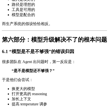
路径是理想的
工具是可用的
模型是配合的
而生产系统的假设恰恰相反。
第六部分：模型升级解决不了的根本问题
6.1 “模型是不是不够强”的错误归因
很多团队在 Agent 出问题时，第一反应是：
“是不是模型还不够强？”
于是他们会尝试：
换更大的模型
打开更高的 reasoning
加长上下文
提高 temperature 调参