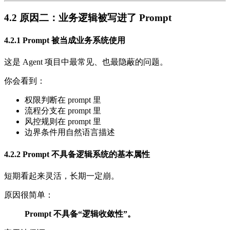
4.2 原因二：业务逻辑被写进了 Prompt
4.2.1 Prompt 被当成业务系统使用
这是 Agent 项目中最常见、也最隐蔽的问题。
你会看到：
权限判断在 prompt 里
流程分支在 prompt 里
风控规则在 prompt 里
边界条件用自然语言描述
4.2.2 Prompt 不具备逻辑系统的基本属性
短期看起来灵活，长期一定崩。
原因很简单：
Prompt 不具备“逻辑收敛性”。