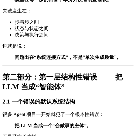
失败发生在：
步与步之间
状态与状态之间
决策与执行之间
也就是说：
问题出在“系统连接方式”，不是“单次生成质量”。
第二部分：第一层结构性错误 —— 把
LLM 当成“智能体”
2.1 一个错误的默认系统结构
很多 Agent 项目一开始就犯了一个根本性错误：
把 LLM 当成一个“会做事的主体”。