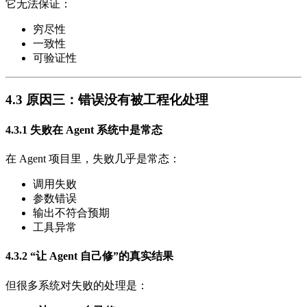
它无法保证：
穷尽性
一致性
可验证性
4.3 原因三：错误没有被工程化处理
4.3.1 失败在 Agent 系统中是常态
在 Agent 项目里，失败几乎是常态：
调用失败
参数错误
输出不符合预期
工具异常
4.3.2 “让 Agent 自己修”的真实结果
但很多系统对失败的处理是：