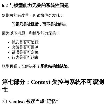
6.2 与模型能力无关的系统性问题
短期可能有改善，但很快你会发现：
问题只是被延后，而不是被解决。
因为以下问题，和模型能力无关：
状态是否可追踪
决策是否可回溯
错误是否可定位
行为是否可约束
模型再强，也解决不了
系统结构性缺陷
。
第七部分：Context 失控与系统不可观测
性
7.1 Context 被误当成“记忆”