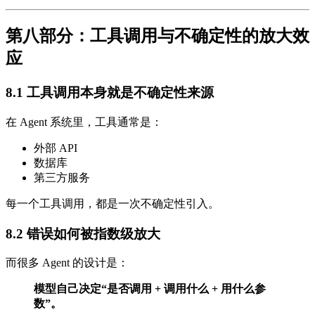
第八部分：工具调用与不确定性的放大效
应
8.1 工具调用本身就是不确定性来源
在 Agent 系统里，工具通常是：
外部 API
数据库
第三方服务
每一个工具调用，都是一次不确定性引入。
8.2 错误如何被指数级放大
而很多 Agent 的设计是：
模型自己决定“是否调用 + 调用什么 + 用什么参
数”。