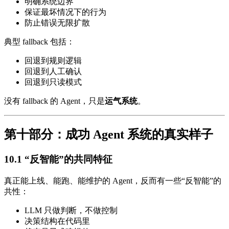
明确系统边界
保证最坏情况下的行为
防止错误无限扩散
典型 fallback 包括：
回退到规则逻辑
回退到人工确认
回退到只读模式
没有 fallback 的 Agent，只是
运气系统
。
第十部分：成功 Agent 系统的真实样子
10.1 “反智能”的共同特征
真正能上线、能跑、能维护的 Agent，反而有一些“反智能”的
共性：
LLM 只做判断，不做控制
决策结构在代码里