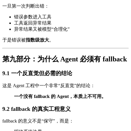
一旦第一次判断出错：
错误参数进入工具
工具返回异常结果
异常结果又被模型“合理化”
于是错误被
指数级放大
。
第九部分：为什么 Agent 必须有 fallback
9.1 一个反直觉但必需的结论
这是 Agent 工程中一个非常“反直觉”的结论：
一个没有 fallback 的 Agent，本质上不可用。
9.2 fallback 的真实工程意义
fallback 的意义不是“保守”，而是：