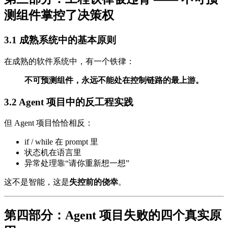
测组件掌控了决策权
3.1 成熟系统中的基本原则
在成熟的软件系统中，有一个铁律：
不可预测组件，永远不能处在控制链路的最上游。
3.2 Agent 项目中的反工程实践
但 Agent 项目恰恰相反：
if / while 在 prompt 里
状态机在语言里
异常处理靠“请你重新想一想”
这不是智能，这是
失控前的侥幸
。
第四部分：Agent 项目失败的四个真实原