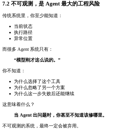
7.2 不可观测，是 Agent 最大的工程风险
传统系统里，你至少能知道：
当前状态
执行路径
异常位置
而很多 Agent 系统只有：
“模型刚才这么说的。”
你不知道：
为什么选择了这个工具
为什么忽略了另一个方案
为什么这一步失败后还能继续
这意味着什么？
当 Agent 出问题时，你甚至不知道该修哪里。
不可观测的系统，最终一定会被弃用。