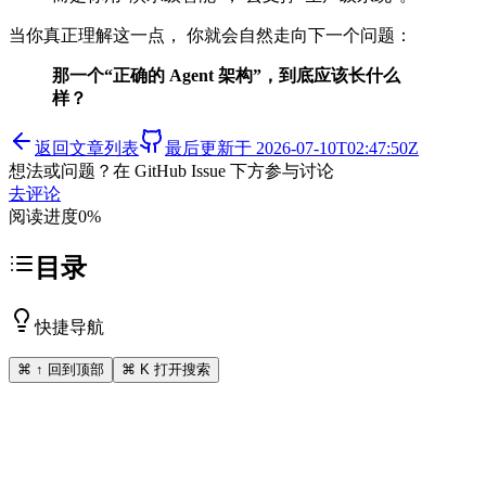
当你真正理解这一点， 你就会自然走向下一个问题：
那一个“正确的 Agent 架构”，到底应该长什么
样？
返回文章列表
最后更新于
2026-07-10T02:47:50Z
想法或问题？在 GitHub Issue 下方参与讨论
去评论
阅读进度
0
%
目录
快捷导航
⌘ ↑ 回到顶部
⌘ K 打开搜索