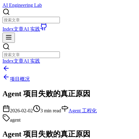
AI Engineering Lab
Index
文章
AI 实践
Index
文章
AI 实践
项目概况
Agent 项目失败的真正原因
2026-02-02
3 min read
Agent 工程化
agent
Agent 项目失败的真正原因