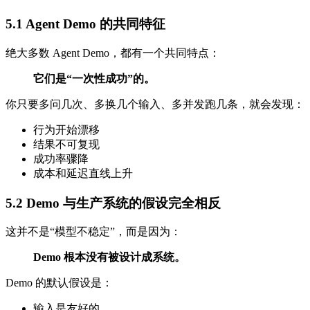
5.1 Agent Demo 的共同特征
绝大多数 Agent Demo，都有一个共同特点：
它们是“一次性成功”的。
你只要多问几次、多换几个输入、多并发跑几条，就会发现：
行为开始漂移
结果不可复现
成功率骤降
成本和延迟直线上升
5.2 Demo 与生产系统的假设完全相反
这并不是“模型不稳定”，而是因为：
Demo 根本没有被设计成系统。
Demo 的默认假设是：
输入是友好的