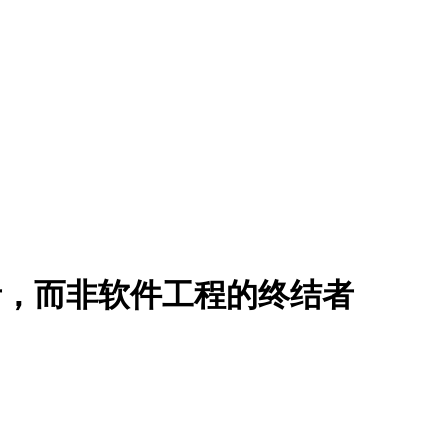
任者，而非软件工程的终结者