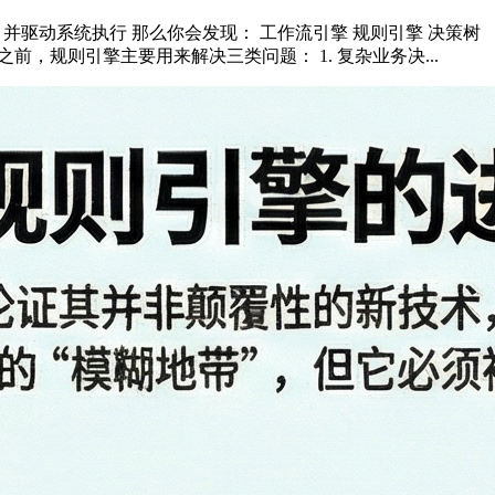
 > 并驱动系统执行 那么你会发现： 工作流引擎 规则引擎 决策树
现之前，规则引擎主要用来解决三类问题： 1. 复杂业务决...