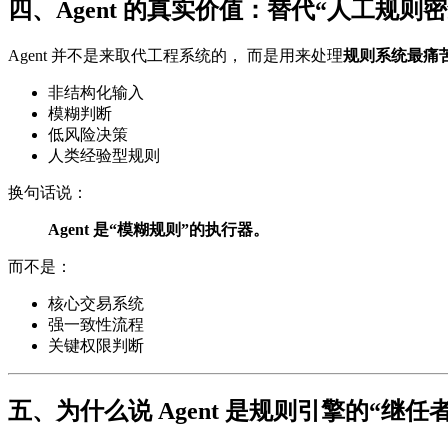
四、Agent 的真实价值：替代“人工规则密
Agent 并不是来取代工程系统的， 而是用来处理
规则系统最痛
非结构化输入
模糊判断
低风险决策
人类经验型规则
换句话说：
Agent 是“模糊规则”的执行器。
而不是：
核心交易系统
强一致性流程
关键权限判断
五、为什么说 Agent 是规则引擎的“继任者