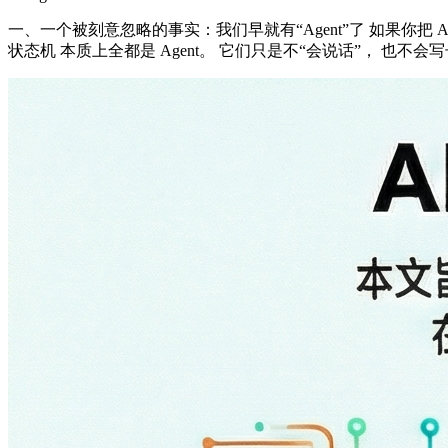
一、一个被刻意忽略的事实：我们早就有“Agent”了 如果你把 A
状态机 本质上全都是 Agent。 它们只是不“会说话”， 也不会