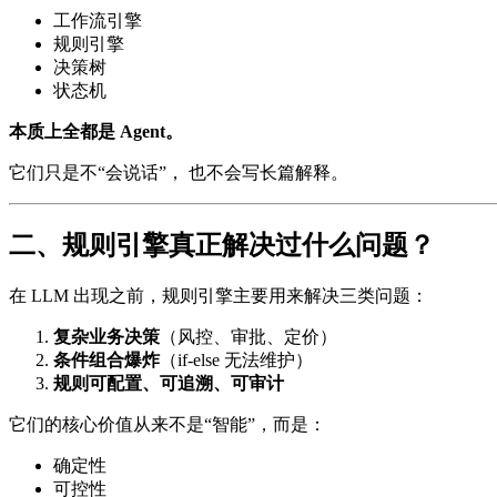
工作流引擎
规则引擎
决策树
状态机
本质上全都是 Agent。
它们只是不“会说话”， 也不会写长篇解释。
二、规则引擎真正解决过什么问题？
在 LLM 出现之前，规则引擎主要用来解决三类问题：
复杂业务决策
（风控、审批、定价）
条件组合爆炸
（if-else 无法维护）
规则可配置、可追溯、可审计
它们的核心价值从来不是“智能”，而是：
确定性
可控性