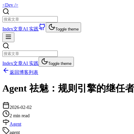
<Dev />
Index
文章
AI 实践
Toggle theme
Index
文章
AI 实践
Toggle theme
返回博客列表
Agent 祛魅：规则引擎的继
2026-02-02
2 min read
Agent
agent