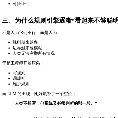
可验证性
三、为什么规则引擎逐渐“看起来不够聪明
不是因为它们不行，而是因为：
规则越来越多
边界越来越模糊
人类无法穷举所有情况
于是工程师开始厌倦：
写规则
调规则
维护规则
而 LLM 的出现，刚好填补了一个空位：
“人类不想写，但系统又必须判断的那一段。”