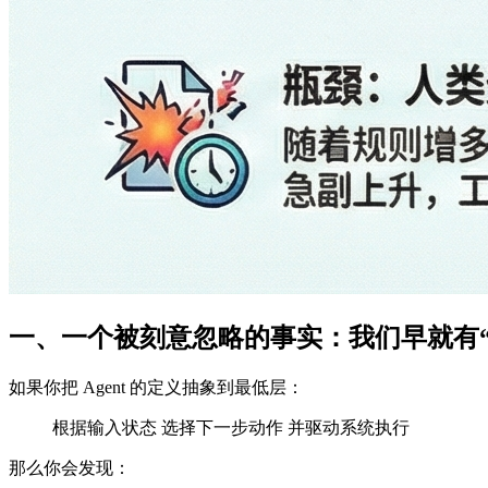
一、一个被刻意忽略的事实：我们早就有“Ag
如果你把 Agent 的定义抽象到最低层：
根据输入状态 选择下一步动作 并驱动系统执行
那么你会发现：