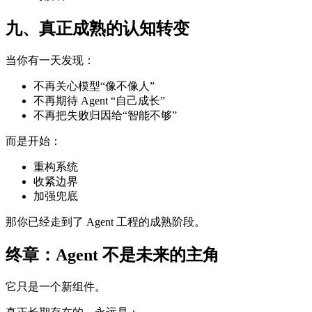
九、真正成熟的认知转变
当你有一天发现：
不再关心模型“像不像人”
不再期待 Agent “自己成长”
不再把失败归因给“智能不够”
而是开始：
重构系统
收紧边界
加强兜底
那你已经走到了 Agent 工程的成熟阶段。
终章：Agent 不是未来的主角
它只是一个新组件。