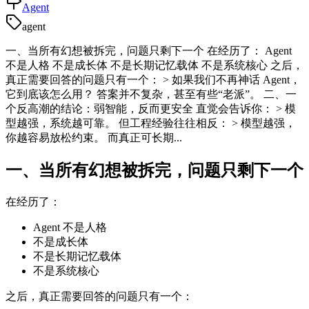
Agent
agent
一、当所有幻想被拆完，问题只剩下一个 在经历了： Agent
不是人格 不是成长体 不是长期记忆载体 不是系统核心 之后，
真正需要回答的问题只有一个： > 如果我们不再神话 Agent，
它到底该怎么用？ 答案并不复杂，甚至有些“老派”。 二、一
个反高潮的结论：弱智能，反而更安全 直觉会告诉你： > 模
型越强，系统越可靠。 但工程经验往往相反： > 模型越强，
你越容易放松约束。 而真正可长期...
一、当所有幻想被拆完，问题只剩下一个
在经历了：
Agent 不是人格
不是成长体
不是长期记忆载体
不是系统核心
之后，真正需要回答的问题只有一个：