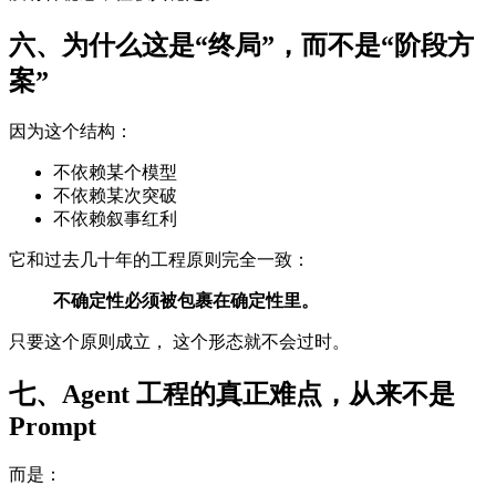
六、为什么这是“终局”，而不是“阶段方
案”
因为这个结构：
不依赖某个模型
不依赖某次突破
不依赖叙事红利
它和过去几十年的工程原则完全一致：
不确定性必须被包裹在确定性里。
只要这个原则成立， 这个形态就不会过时。
七、Agent 工程的真正难点，从来不是
Prompt
而是：