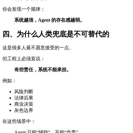
你会发现一个规律：
系统越强，Agent 的存在感越弱。
四、为什么人类兜底是不可替代的
这是很多人最不愿意接受的一点。
但工程上必须直说：
有些责任，系统不能承担。
例如：
风险判断
法律后果
商业决策
灰色边界
在这些场景中：
Agent 只能“辅助”，不能“负责”。