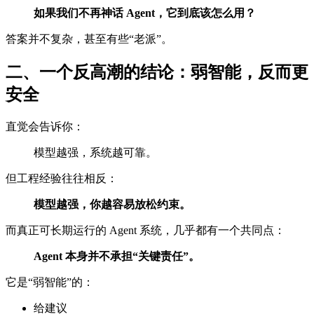
如果我们不再神话 Agent，它到底该怎么用？
答案并不复杂，甚至有些“老派”。
二、一个反高潮的结论：弱智能，反而更
安全
直觉会告诉你：
模型越强，系统越可靠。
但工程经验往往相反：
模型越强，你越容易放松约束。
而真正可长期运行的 Agent 系统，几乎都有一个共同点：
Agent 本身并不承担“关键责任”。
它是“弱智能”的：
给建议