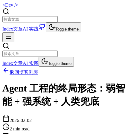
<Dev />
Index
文章
AI 实践
Toggle theme
Index
文章
AI 实践
Toggle theme
返回博客列表
Agent 工程的终局形态：弱智
能 + 强系统 + 人类兜底
2026-02-02
2 min read