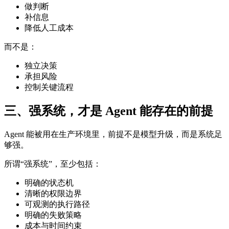
做判断
补信息
降低人工成本
而不是：
独立决策
承担风险
控制关键流程
三、强系统，才是 Agent 能存在的前提
Agent 能被用在生产环境里，前提不是模型升级，而是系统足
够强。
所谓“强系统”，至少包括：
明确的状态机
清晰的权限边界
可观测的执行路径
明确的失败策略
成本与时间约束