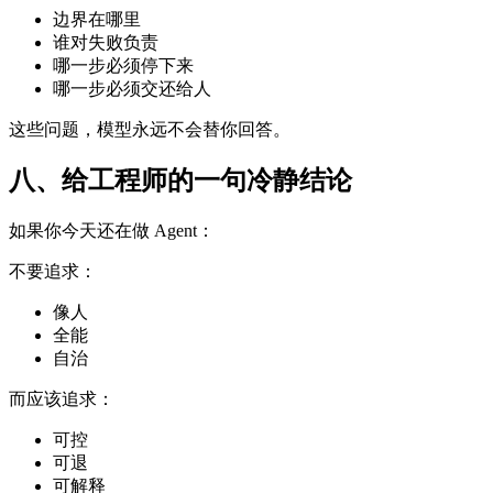
边界在哪里
谁对失败负责
哪一步必须停下来
哪一步必须交还给人
这些问题，模型永远不会替你回答。
八、给工程师的一句冷静结论
如果你今天还在做 Agent：
不要追求：
像人
全能
自治
而应该追求：
可控
可退
可解释