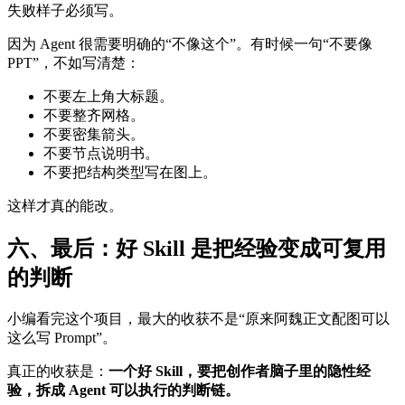
失败样子必须写。
因为 Agent 很需要明确的“不像这个”。有时候一句“不要像
PPT”，不如写清楚：
不要左上角大标题。
不要整齐网格。
不要密集箭头。
不要节点说明书。
不要把结构类型写在图上。
这样才真的能改。
六、最后：好 Skill 是把经验变成可复用
的判断
小编看完这个项目，最大的收获不是“原来阿魏正文配图可以
这么写 Prompt”。
真正的收获是：
一个好 Skill，要把创作者脑子里的隐性经
验，拆成 Agent 可以执行的判断链。