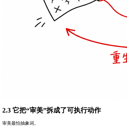
2.3 它把“审美”拆成了可执行动作
审美最怕抽象词。