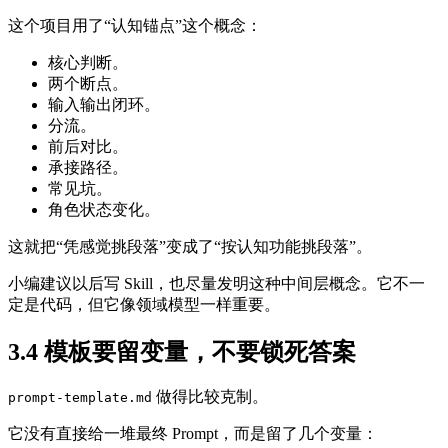
这个项目用了“认知锚点”这个概念：
核心判断。
两个断点。
输入输出闭环。
分流。
前后对比。
承接路径。
常见坑。
角色状态变化。
这就把“凭感觉挑段落”变成了“按认知功能挑段落”。
小编建议以后写 Skill，也尽量发明这种中间层概念。它不一
定是代码，但它像领域模型一样重要。
3.4 模板要留变量，不要锁死答案
做得比较克制。
prompt-template.md
它没有直接给一堆最终 Prompt，而是留了几个变量：