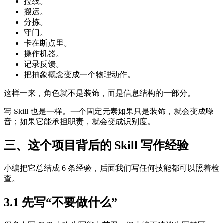
拉线。
搬运。
分拣。
守门。
卡在断点里。
操作机器。
记录反馈。
把抽象概念变成一个物理动作。
这样一来，角色就不是装饰，而是信息结构的一部分。
写 Skill 也是一样。一个固定元素如果只是装饰，就会变成噪
音；如果它能承担职责，就会变成识别度。
三、这个项目背后的 Skill 写作经验
小编把它总结成 6 条经验，后面我们写任何技能都可以照着检
查。
3.1 先写“不要做什么”