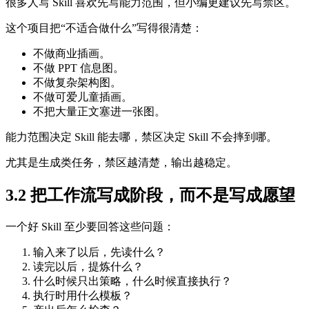
很多人写 Skill 喜欢先写能力范围，但小编更建议先写禁区。
这个项目把“不适合做什么”写得很清楚：
不做商业插画。
不做 PPT 信息图。
不做复杂架构图。
不做可爱儿童插画。
不把大量正文塞进一张图。
能力范围决定 Skill 能去哪，禁区决定 Skill 不会摔到哪。
尤其是生成类任务，禁区越清楚，输出越稳定。
3.2 把工作流写成阶段，而不是写成愿望
一个好 Skill 至少要回答这些问题：
输入来了以后，先读什么？
读完以后，提炼什么？
什么时候只出策略，什么时候直接执行？
执行时用什么模板？