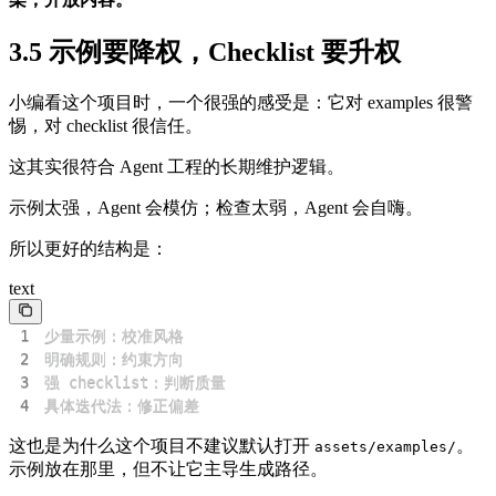
3.5 示例要降权，Checklist 要升权
小编看这个项目时，一个很强的感受是：它对 examples 很警
惕，对 checklist 很信任。
这其实很符合 Agent 工程的长期维护逻辑。
示例太强，Agent 会模仿；检查太弱，Agent 会自嗨。
所以更好的结构是：
text
1
2
3
4
具体迭代法：修正偏差
这也是为什么这个项目不建议默认打开
。
assets/examples/
示例放在那里，但不让它主导生成路径。