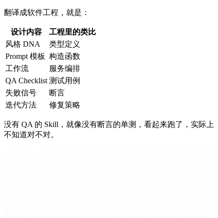
翻译成软件工程，就是：
设计内容
工程里的类比
风格 DNA
类型定义
Prompt 模板
构造函数
工作流
服务编排
QA Checklist
测试用例
失败信号
断言
迭代方法
修复策略
没有 QA 的 Skill，就像没有断言的单测，看起来跑了，实际上
不知道对不对。