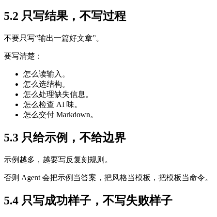
5.2 只写结果，不写过程
不要只写“输出一篇好文章”。
要写清楚：
怎么读输入。
怎么选结构。
怎么处理缺失信息。
怎么检查 AI 味。
怎么交付 Markdown。
5.3 只给示例，不给边界
示例越多，越要写反复刻规则。
否则 Agent 会把示例当答案，把风格当模板，把模板当命令。
5.4 只写成功样子，不写失败样子