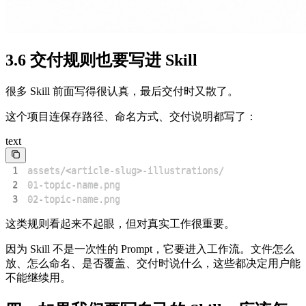
3.6 交付规则也要写进 Skill
很多 Skill 前面写得很认真，最后交付时又散了。
这个项目连保存路径、命名方式、交付说明都写了：
text
1
2
3
02-topic-name.png
这类规则看起来不起眼，但对真实工作很重要。
因为 Skill 不是一次性的 Prompt，它要进入工作流。文件怎么
放、怎么命名、是否覆盖、交付时说什么，这些都决定用户能
不能继续用。