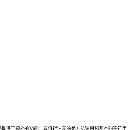
 EL，但提供了额外的功能，最值得注意的是方法调用和基本的字符串