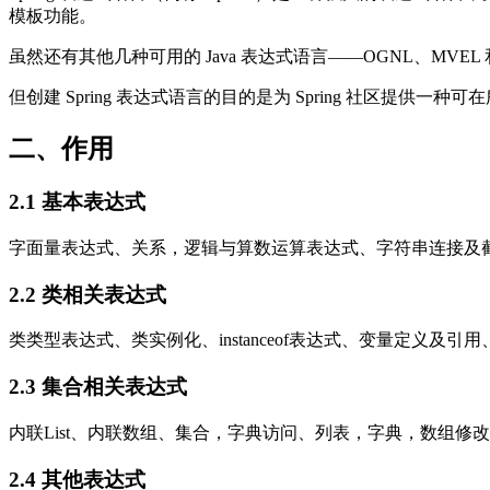
模板功能。
虽然还有其他几种可用的 Java 表达式语言——OGNL、MVEL 和 J
但创建 Spring 表达式语言的目的是为 Spring 社区提供
二、作用
2.1 基本表达式
字面量表达式、关系，逻辑与算数运算表达式、字符串连接及
2.2 类相关表达式
类类型表达式、类实例化、instanceof表达式、变量定义
2.3 集合相关表达式
内联List、内联数组、集合，字典访问、列表，字典，数组
2.4 其他表达式