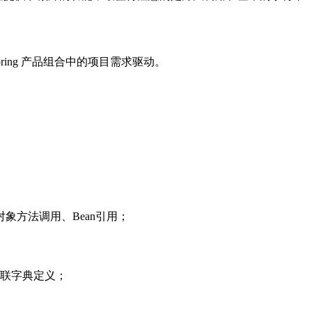
ring 产品组合中的项目需求驱动。
象方法调用、Bean引用；
内联字典定义；