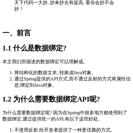
天下代码一大抄, 抄来抄去有提高, 看你会抄不会
抄！
一、前言
1.1 什么是数据绑定?
本文我们所描述的数据绑定可以理解成。
将结构化的数据文本, 转换成Java对象。
通过Spring提供的API方式,而不通过反射的方式将属性信
息,绑定到Java对象。
1.2 为什么需要数据绑定API呢?
为什么需要数据绑定呢? 因为在Spring中很多地方都使用到了
数据绑定,通过提供统一的API,有以下这些好处。
不使用反射,给开发者提供了一种更优雅的方式。