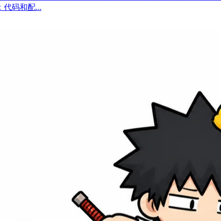
码和配...