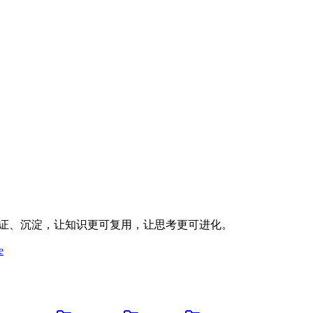
验证、沉淀，让知识更可复用，让思考更可进化。
e