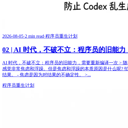
2026-08-05
·
2 min read
·
程序员重生计划
02 | AI 时代，不破不立：程序员的旧
AI 时代，不破不立：程序员的旧能力，需要重新编译一次 >
感觉非常焦虑和浮躁。但是焦虑和浮躁的本质原因是什么呢? 怕
结果。 - 焦虑是因为对结果的不确定性。 >...
程序员重生计划